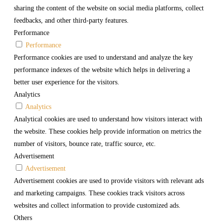
sharing the content of the website on social media platforms, collect
feedbacks, and other third-party features.
Performance
Performance
Performance cookies are used to understand and analyze the key
performance indexes of the website which helps in delivering a
better user experience for the visitors.
Analytics
Analytics
Analytical cookies are used to understand how visitors interact with
the website. These cookies help provide information on metrics the
number of visitors, bounce rate, traffic source, etc.
Advertisement
Advertisement
Advertisement cookies are used to provide visitors with relevant ads
and marketing campaigns. These cookies track visitors across
websites and collect information to provide customized ads.
Others