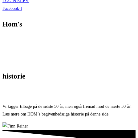
LOGIN ELEV
Facebook-f
Hom's
historie
Vi kigger tilbage på de sidste 50 år, men også fremad mod de næste 50 år!
Læs mere om HOM´s begivenhedsrige historie på denne side.