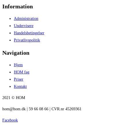
Information
Administration
Undervisere
Handelsbetingelser
Privatlivspolitik
Navigation
Hjem
HOM fag
Priser
Kontakt
2021 © HOM
hom@hom.dk | 59 66 08 66 | CVR.nr 45269361
Facebook