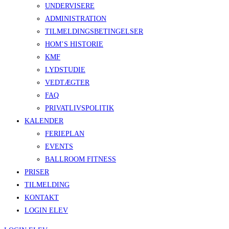
UNDERVISERE
ADMINISTRATION
TILMELDINGSBETINGELSER
HOM’S HISTORIE
KMF
LYDSTUDIE
VEDTÆGTER
FAQ
PRIVATLIVSPOLITIK
KALENDER
FERIEPLAN
EVENTS
BALLROOM FITNESS
PRISER
TILMELDING
KONTAKT
LOGIN ELEV