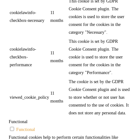
This cookie is set by GDPR
Cookie Consent plugin. The
cookielawinfo-
11
cookies is used to store the user
checkbox-necessary
months
consent for the cookies in the
category "Necessary".
This cookie is set by GDPR
cookielawinfo-
Cookie Consent plugin. The
11
checkbox-
cookie is used to store the user
months
performance
consent for the cookies in the
category "Performance".
The cookie is set by the GDPR
Cookie Consent plugin and is used
11
viewed_cookie_policy
to store whether or not user has
months
consented to the use of cookies. It
does not store any personal data.
Functional
Functional
Functional cookies help to perform certain functionalities like