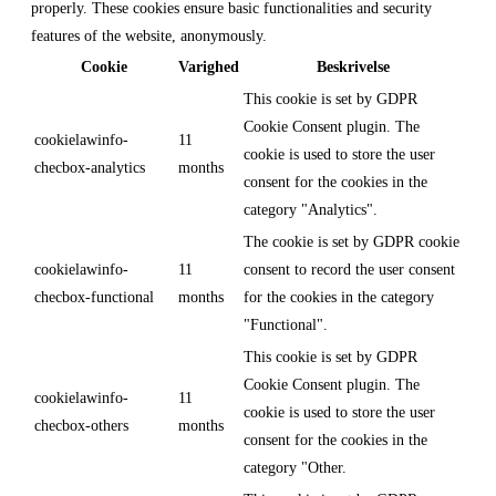
properly. These cookies ensure basic functionalities and security
features of the website, anonymously.
Cookie
Varighed
Beskrivelse
This cookie is set by GDPR
Cookie Consent plugin. The
cookielawinfo-
11
cookie is used to store the user
checbox-analytics
months
consent for the cookies in the
category "Analytics".
The cookie is set by GDPR cookie
cookielawinfo-
11
consent to record the user consent
checbox-functional
months
for the cookies in the category
"Functional".
This cookie is set by GDPR
Cookie Consent plugin. The
cookielawinfo-
11
cookie is used to store the user
checbox-others
months
consent for the cookies in the
category "Other.