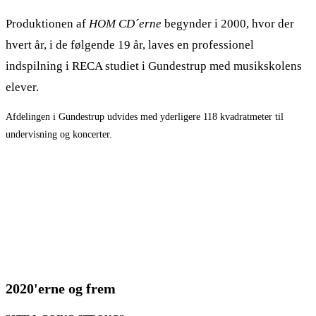
Produktionen af
HOM CD´erne
begynder i 2000, hvor der
hvert år, i de følgende 19 år, laves en professionel
indspilning i RECA studiet i Gundestrup med musikskolens
elever.
Afdelingen i Gundestrup udvides med yderligere 118 kvadratmeter til
undervisning og koncerter.
2020'erne og frem