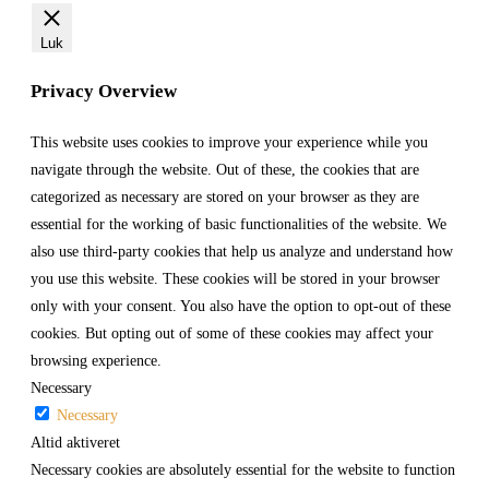
Luk
Privacy Overview
This website uses cookies to improve your experience while you
navigate through the website. Out of these, the cookies that are
categorized as necessary are stored on your browser as they are
essential for the working of basic functionalities of the website. We
also use third-party cookies that help us analyze and understand how
you use this website. These cookies will be stored in your browser
only with your consent. You also have the option to opt-out of these
cookies. But opting out of some of these cookies may affect your
browsing experience.
Necessary
Necessary
Altid aktiveret
Necessary cookies are absolutely essential for the website to function