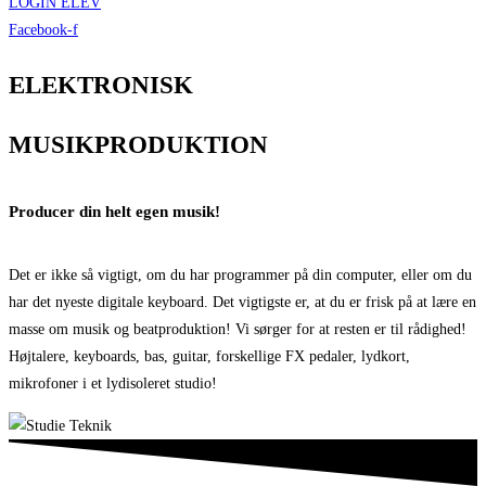
LOGIN ELEV
Facebook-f
ELEKTRONISK
MUSIKPRODUKTION
Producer din helt egen musik!
Det er ikke så vigtigt, om du har programmer på din computer, eller om du
har det nyeste digitale keyboard. Det vigtigste er, at du er frisk på at lære en
masse om musik og beatproduktion! Vi sørger for at resten er til rådighed!
Højtalere, keyboards, bas, guitar, forskellige FX pedaler, lydkort,
mikrofoner i et lydisoleret studio!