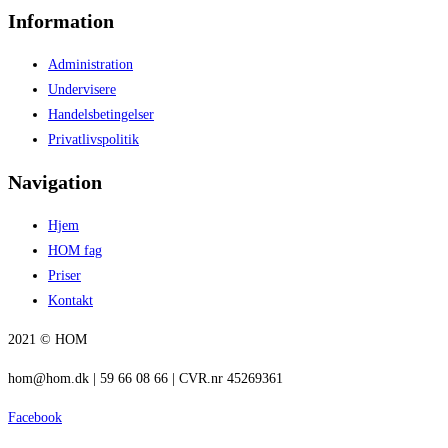
Information
Administration
Undervisere
Handelsbetingelser
Privatlivspolitik
Navigation
Hjem
HOM fag
Priser
Kontakt
2021 © HOM
hom@hom.dk | 59 66 08 66 | CVR.nr 45269361
Facebook