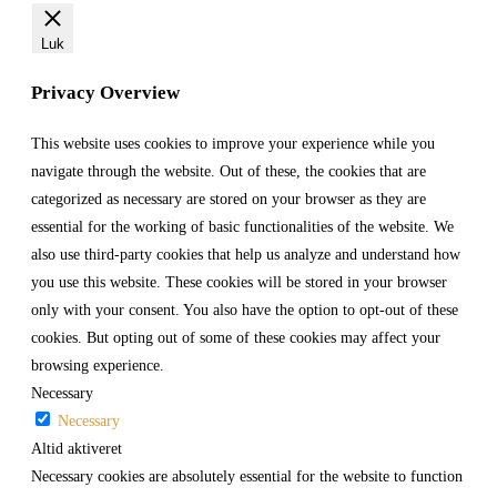
Luk
Privacy Overview
This website uses cookies to improve your experience while you
navigate through the website. Out of these, the cookies that are
categorized as necessary are stored on your browser as they are
essential for the working of basic functionalities of the website. We
also use third-party cookies that help us analyze and understand how
you use this website. These cookies will be stored in your browser
only with your consent. You also have the option to opt-out of these
cookies. But opting out of some of these cookies may affect your
browsing experience.
Necessary
Necessary
Altid aktiveret
Necessary cookies are absolutely essential for the website to function