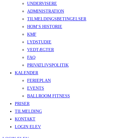
UNDERVISERE
ADMINISTRATION
TILMELDINGSBETINGELSER
HOM’S HISTORIE
KMF
LYDSTUDIE
VEDTÆGTER
FAQ
PRIVATLIVSPOLITIK
KALENDER
FERIEPLAN
EVENTS
BALLROOM FITNESS
PRISER
TILMELDING
KONTAKT
LOGIN ELEV