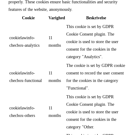
properly. These cookies ensure basic functionalities and security
features of the website, anonymously.
Cookie
Varighed
Beskrivelse
This cookie is set by GDPR
Cookie Consent plugin. The
cookielawinfo-
11
cookie is used to store the user
checbox-analytics
months
consent for the cookies in the
category "Analytics".
The cookie is set by GDPR cookie
cookielawinfo-
11
consent to record the user consent
checbox-functional
months
for the cookies in the category
"Functional".
This cookie is set by GDPR
Cookie Consent plugin. The
cookielawinfo-
11
cookie is used to store the user
checbox-others
months
consent for the cookies in the
category "Other.