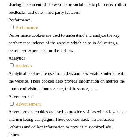
sharing the content of the website on social media platforms, collect
feedbacks, and other third-party features.
Performance
Performance
Performance cookies are used to understand and analyze the key
performance indexes of the website which helps in delivering a
better user experience for the visitors.
Analytics
Analytics
Analytical cookies are used to understand how visitors interact with
the website. These cookies help provide information on metrics the
number of visitors, bounce rate, traffic source, etc.
Advertisement
Advertisement
Advertisement cookies are used to provide visitors with relevant ads
and marketing campaigns. These cookies track visitors across
websites and collect information to provide customized ads.
Others