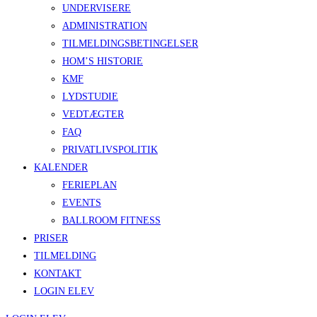
UNDERVISERE
ADMINISTRATION
TILMELDINGSBETINGELSER
HOM’S HISTORIE
KMF
LYDSTUDIE
VEDTÆGTER
FAQ
PRIVATLIVSPOLITIK
KALENDER
FERIEPLAN
EVENTS
BALLROOM FITNESS
PRISER
TILMELDING
KONTAKT
LOGIN ELEV