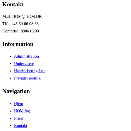
Kontakt
Mail: HOM@HOM.DK
Tlf.: +45 59 66 08 66
Kontortid: 8:00-16:00
Information
Administration
Undervisere
Handelsbetingelser
Privatlivspolitik
Navigation
Hjem
HOM fag
Priser
Kontakt