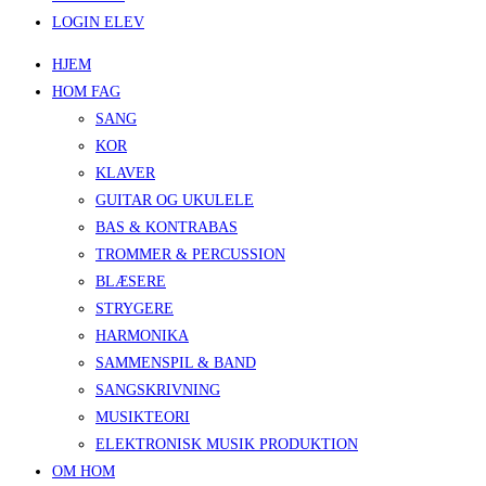
LOGIN ELEV
HJEM
HOM FAG
SANG
KOR
KLAVER
GUITAR OG UKULELE
BAS & KONTRABAS
TROMMER & PERCUSSION
BLÆSERE
STRYGERE
HARMONIKA
SAMMENSPIL & BAND
SANGSKRIVNING
MUSIKTEORI
ELEKTRONISK MUSIK PRODUKTION
OM HOM